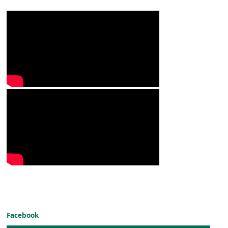
Facebook