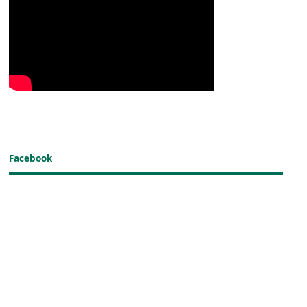
Facebook