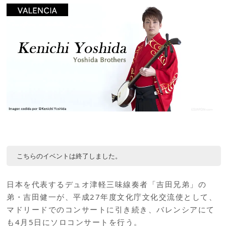
こちらのイベントは終了しました。
日本を代表するデュオ津軽三味線奏者「吉田兄弟」の
弟・吉田健一が、平成27年度文化庁文化交流使として、
マドリードでのコンサートに引き続き、バレンシアにて
も4月5日にソロコンサートを行う。