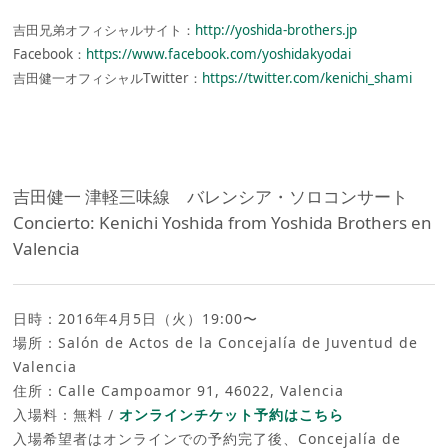
吉田兄弟オフィシャルサイト：
http://yoshida-brothers.jp
Facebook：
https://www.facebook.com/yoshidakyodai
吉田健一オフィシャルTwitter：
https://twitter.com/kenichi_shami
吉田健一 津軽三味線 バレンシア・ソロコンサート
Concierto: Kenichi Yoshida from Yoshida Brothers en
Valencia
日時：2016年4月5日（火）19:00〜
場所：Salón de Actos de la Concejalía de Juventud de
Valencia
住所：Calle Campoamor 91, 46022, Valencia
入場料：無料 /
オンラインチケット予約はこちら
入場希望者はオンラインでの予約完了後、Concejalía de