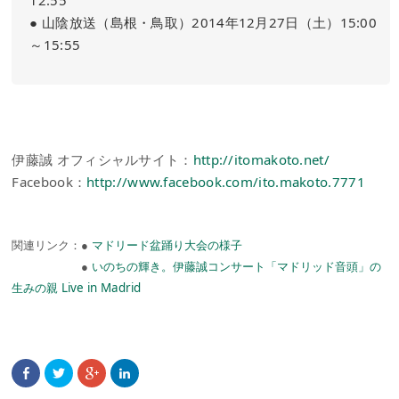
12:55
● 山陰放送（島根・鳥取）2014年12月27日（土）15:00
～15:55
伊藤誠 オフィシャルサイト：
http://itomakoto.net/
Facebook：
http://www.facebook.com/ito.makoto.7771
関連リンク：●
マドリード盆踊り大会の様子
●
いのちの輝き。伊藤誠コンサート「マドリッド音頭」の
生みの親 Live in Madrid