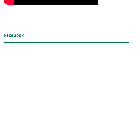
Facebook