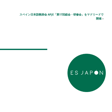
スペイン日本語教師会 APJE「第17回総会・研修会」をマドリードで
開催
»