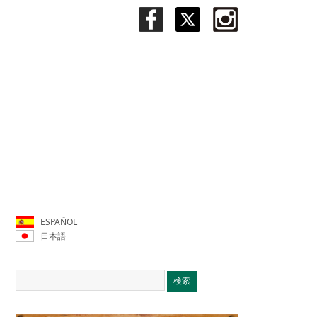
ESPAÑOL
日本語