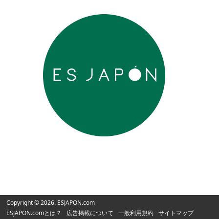
Copyright © 2026. ESJAPON.com
ESJAPON.comとは？
広告掲載について
一般利用規約
サイトマップ