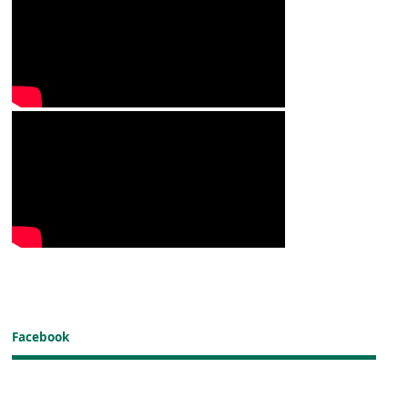
Facebook