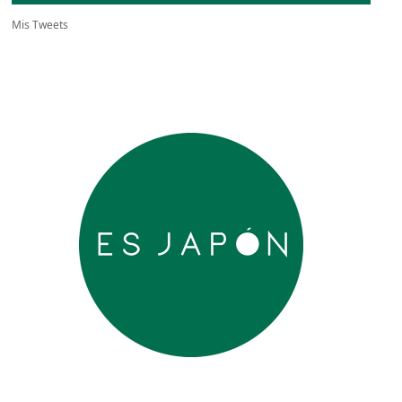
Mis Tweets