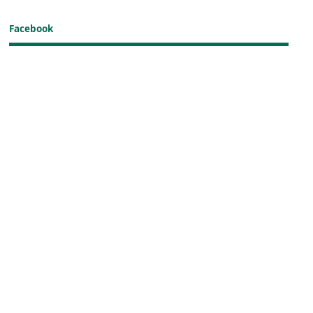
Facebook