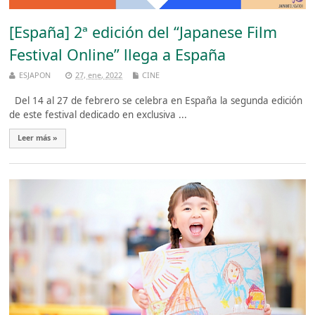
[España] 2ª edición del “Japanese Film
Festival Online” llega a España
ESJAPON
27, ene, 2022
CINE
Del 14 al 27 de febrero se celebra en España la segunda edición
de este festival dedicado en exclusiva ...
Leer más »