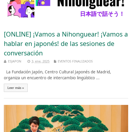
[ONLINE] ¡Vamos a Nihonguear! ¡Vamos a
hablar en japonés! de las sesiones de
conversación
ESJAPON
3, ene, 2025
EVENTOS FINALIZADOS
La Fundación Japón, Centro Cultural Japonés de Madrid,
organiza un encuentro de intercambio lingüístico ...
Leer más »