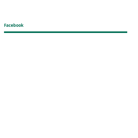
Facebook