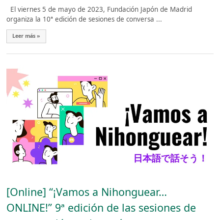
El viernes 5 de mayo de 2023, Fundación Japón de Madrid
organiza la 10ª edición de sesiones de conversa ...
Leer más »
[Online] “¡Vamos a Nihonguear…
ONLINE!” 9ª edición de las sesiones de