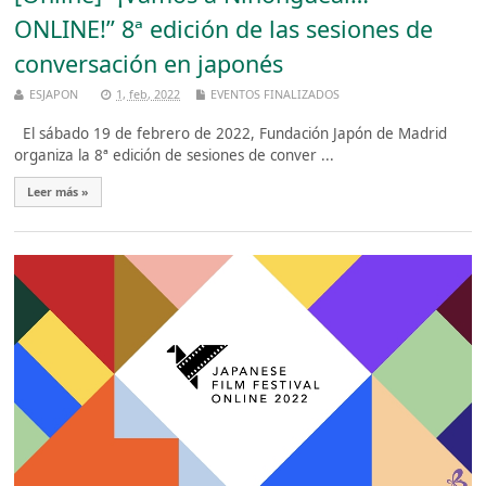
ONLINE!” 8ª edición de las sesiones de
conversación en japonés
ESJAPON
1, feb, 2022
EVENTOS FINALIZADOS
El sábado 19 de febrero de 2022, Fundación Japón de Madrid
organiza la 8ª edición de sesiones de conver ...
Leer más »