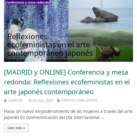
[MADRID y ONLINE] Conferencia y mesa
redonda: Reflexiones ecofeministas en el
arte japonés contemporáneo
ESJAPON
29, feb, 2024
EVENTOS FINALIZADOS
Hacia un nuevo empoderamiento de las mujeres a través del arte
japonés En conmemoración del Día Internacional ...
Leer más »