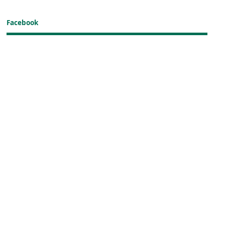
Facebook