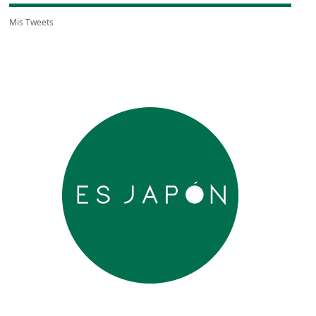
Mis Tweets