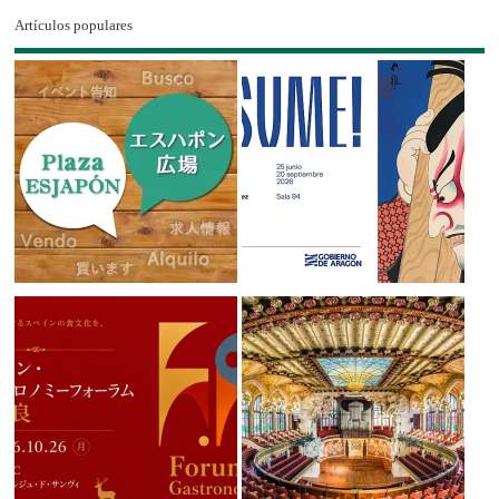
Artículos populares