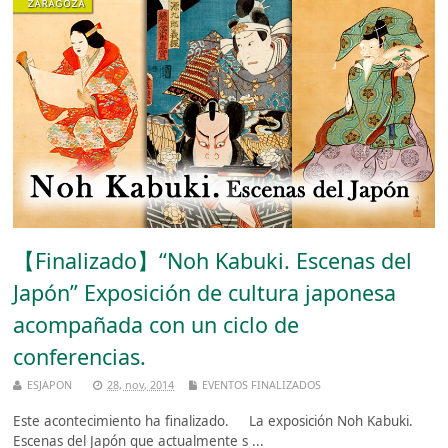
【Finalizado】“Noh Kabuki. Escenas del
Japón” Exposición de cultura japonesa
acompañada con un ciclo de
conferencias.
ESJAPON
28, nov, 2014
EVENTOS FINALIZADOS
Este acontecimiento ha finalizado. La exposición Noh Kabuki.
Escenas del Japón que actualmente s ...