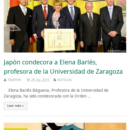
Japón condecora a Elena Barlés,
profesora de la Universidad de Zaragoza
ESJAPON
29, dic, 2015
NOTICIAS
Elena Barlés Báguena, Profesora de la Universidad de
Zaragoza, ha sido condecorada con la Orden ...
Leer más »