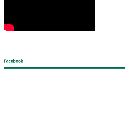
Facebook