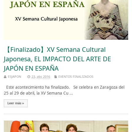
【Finalizado】XV Semana Cultural
Japonesa, EL IMPACTO DEL ARTE DE
JAPÓN EN ESPAÑA
ESJAPON
23, abr, 2016
EVENTOS FINALIZADOS
Este acontecimiento ha finalizado. Se celebra en Zaragoza del
25 al 29 de abril, la XV Semana Cu ...
Leer más »