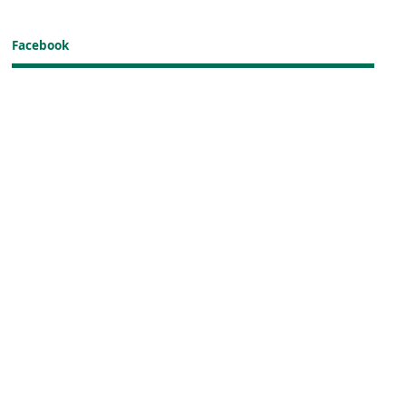
Facebook