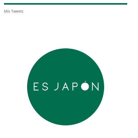
Mis Tweets