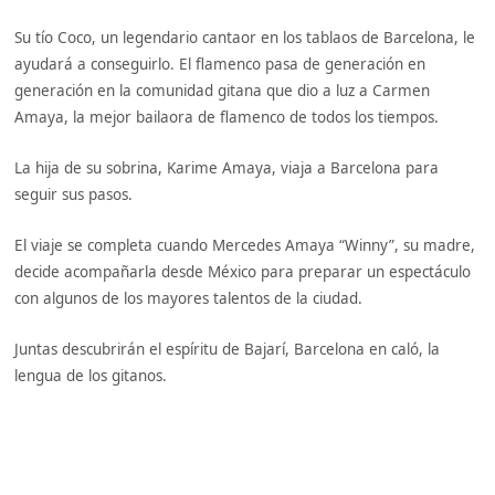
Su tío Coco, un legendario cantaor en los tablaos de Barcelona, le
ayudará a conseguirlo. El flamenco pasa de generación en
generación en la comunidad gitana que dio a luz a Carmen
Amaya, la mejor bailaora de flamenco de todos los tiempos.
La hija de su sobrina, Karime Amaya, viaja a Barcelona para
seguir sus pasos.
El viaje se completa cuando Mercedes Amaya “Winny”, su madre,
decide acompañarla desde México para preparar un espectáculo
con algunos de los mayores talentos de la ciudad.
Juntas descubrirán el espíritu de Bajarí, Barcelona en caló, la
lengua de los gitanos.