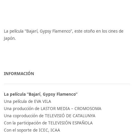
La película “Bajarí, Gypsy Flamenco”, este otoño en los cines de
Japón.
INFORMACIÓN
La película “Bajarí, Gypsy Flamenco”
Una película de EVA VILA
Una producción de LASTOR MEDIA – CROMOSOMA
Una coproducción de TELEVISIÓ DE CATALUNYA
Con la participación de TELEVISIÓN ESPAÑOLA
Con el soporte de ICEC, ICAA