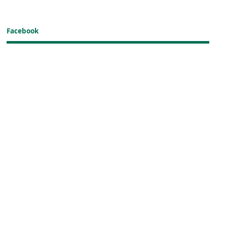
Facebook