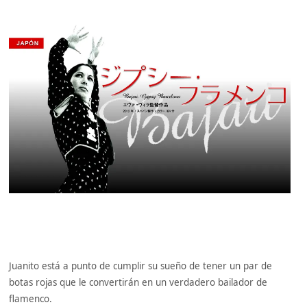
Juanito está a punto de cumplir su sueño de tener un par de
botas rojas que le convertirán en un verdadero bailador de
flamenco.