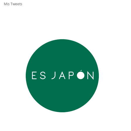
Mis Tweets