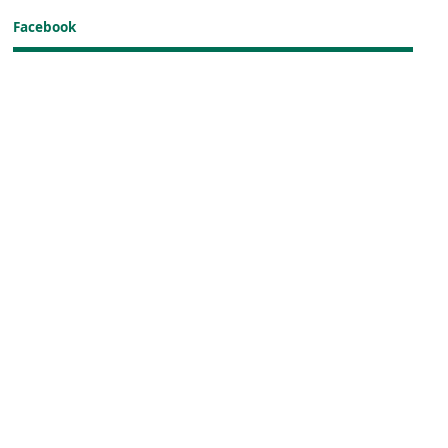
Facebook