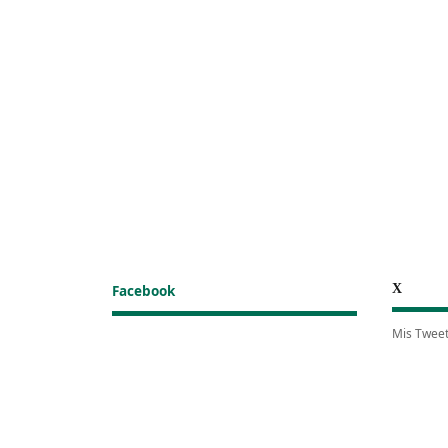
X
Facebook
Mis Twee