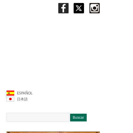
ESPAÑOL
日本語