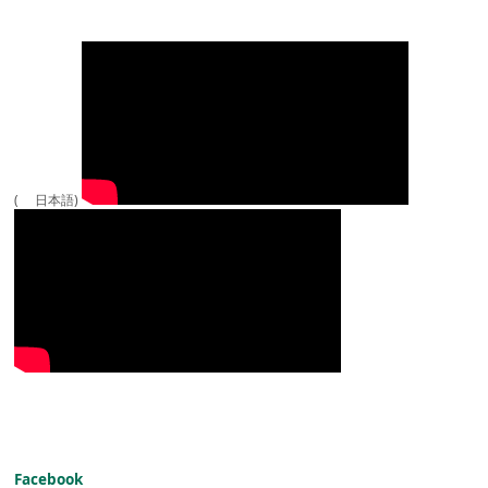
( 日本語)
Facebook