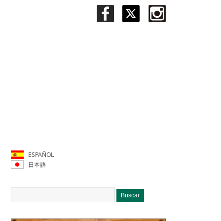
ESPAÑOL
日本語