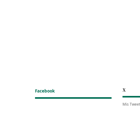
X
Facebook
Mis Twee