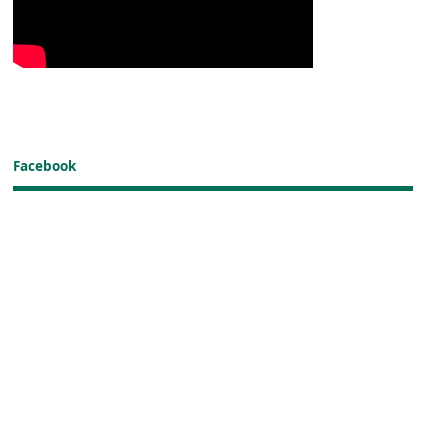
Facebook