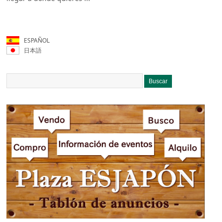
ESPAÑOL
日本語