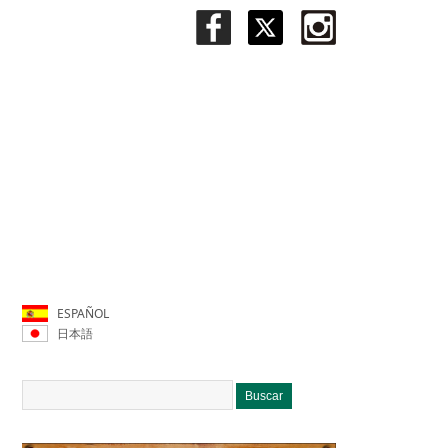
ESPAÑOL
日本語