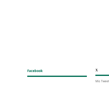
X
Facebook
Mis Twee