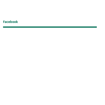
Facebook