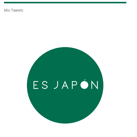
Mis Tweets