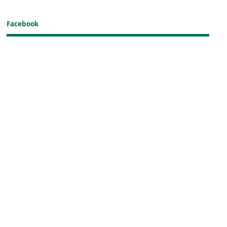
Facebook