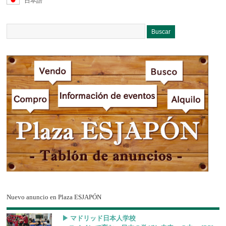
日本語
Nuevo anuncio en Plaza ESJAPÓN
▶︎ マドリッド日本人学校