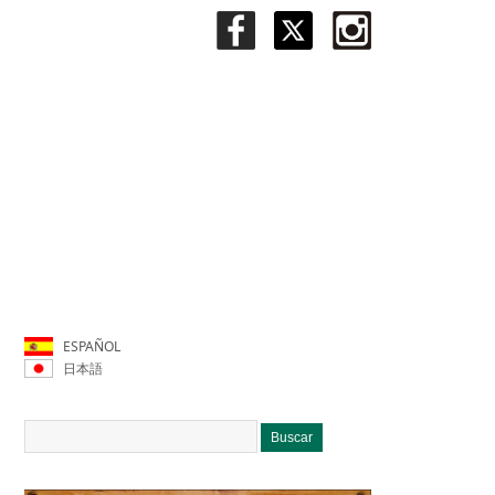
ESPAÑOL
日本語