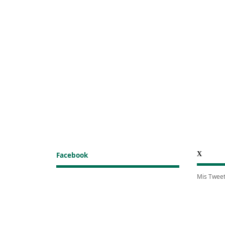
X
Facebook
Mis Twee