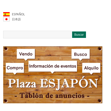
ESPAÑOL
日本語