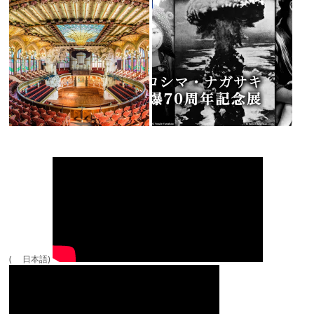
( 日本語)