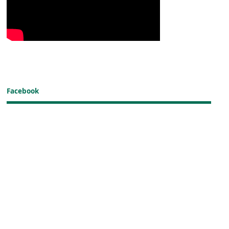
Facebook