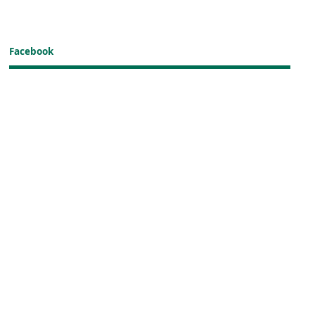
Facebook