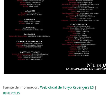
Fuente de información:
Web oficial de Tokyo Revengers ES
|
KINEPOLIS