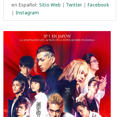
en Español:
Sitio Web
|
Twitter
|
Facebook
|
Instagram