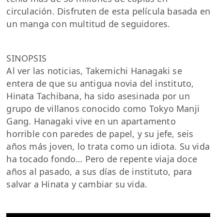
circulación. Disfruten de esta película basada en
un manga con multitud de seguidores.
SINOPSIS
Al ver las noticias, Takemichi Hanagaki se
entera de que su antigua novia del instituto,
Hinata Tachibana, ha sido asesinada por un
grupo de villanos conocido como Tokyo Manji
Gang. Hanagaki vive en un apartamento
horrible con paredes de papel, y su jefe, seis
años más joven, lo trata como un idiota. Su vida
ha tocado fondo… Pero de repente viaja doce
años al pasado, a sus días de instituto, para
salvar a Hinata y cambiar su vida.