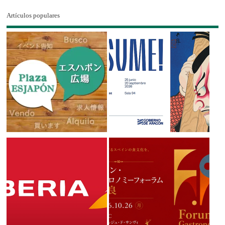
Artículos populares