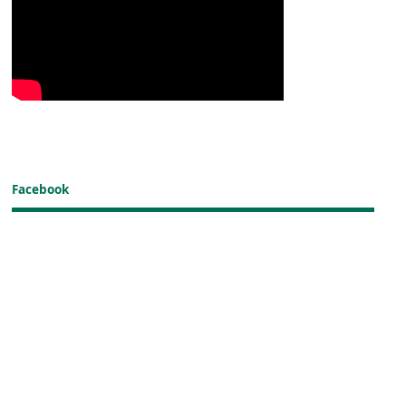
Facebook