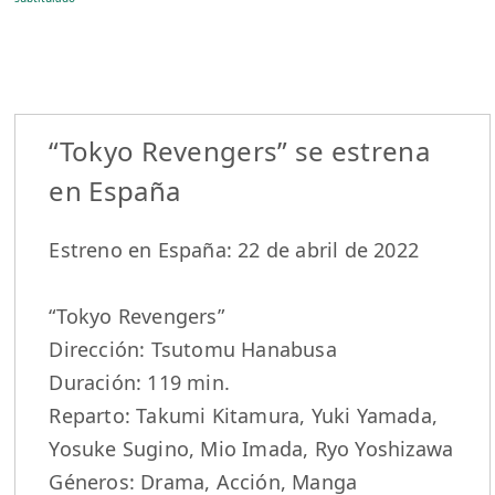
“Tokyo Revengers” se estrena
en España
Estreno en España: 22 de abril de 2022
“Tokyo Revengers”
Dirección: Tsutomu Hanabusa
Duración: 119 min.
Reparto: Takumi Kitamura, Yuki Yamada,
Yosuke Sugino, Mio Imada, Ryo Yoshizawa
Géneros: Drama, Acción, Manga