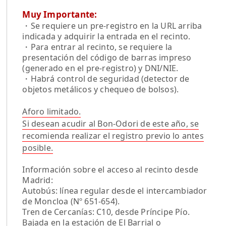
Muy Importante:
・Se requiere un pre-registro en la URL arriba
indicada y adquirir la entrada en el recinto.
・Para entrar al recinto, se requiere la
presentación del código de barras impreso
(generado en el pre-registro) y DNI/NIE.
・Habrá control de seguridad (detector de
objetos metálicos y chequeo de bolsos).
Aforo limitado.
Si desean acudir al Bon-Odori de este año, se
recomienda realizar el registro previo lo antes
posible.
Información sobre el acceso al recinto desde
Madrid:
Autobús: línea regular desde el intercambiador
de Moncloa (Nº 651-654).
Tren de Cercanías: C10, desde Príncipe Pío.
Bajada en la estación de El Barrial o