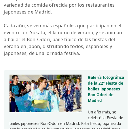
variedad de comida ofrecida por los restaurantes
japoneses de Madrid.
Cada año, se ven más españoles que participan en el
evento con Yukata, el kimono de verano, y se animan
a bailar el Bon-Odori, baile típico de las fiestas del
verano en Japón, disfrutando todos, españoles y
japoneses, de una jornada festiva.
Galería fotográfica
de la 22ª Fiesta de
bailes japoneses
Bon-Odori de
Madrid
Un año más, se
celebró la Fiesta de
bailes japoneses Bon-Odori en Madrid. Esta fiesta, oganizada