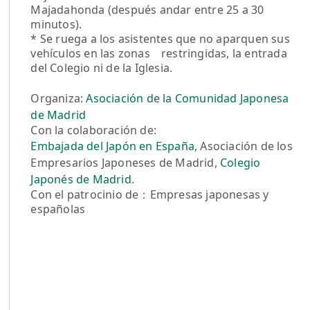
Majadahonda (después andar entre 25 a 30
minutos).
* Se ruega a los asistentes que no aparquen sus
vehículos en las zonas restringidas, la entrada
del Colegio ni de la Iglesia.
Organiza:
Asociación de la Comunidad Japonesa
de Madrid
Con la colaboración de:
Embajada del Japón en España
, Asociación de los
Empresarios Japoneses de Madrid,
Colegio
Japonés de Madrid
.
Con el patrocinio de：Empresas japonesas y
españolas