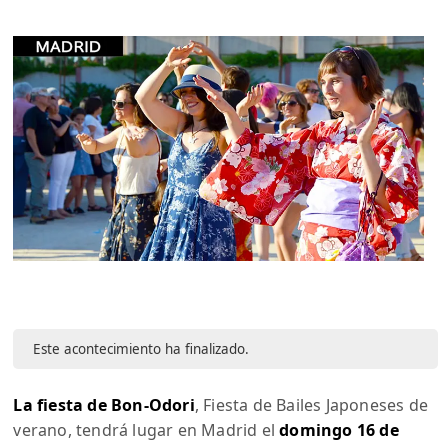
Este acontecimiento ha finalizado.
La fiesta de Bon-Odori
, Fiesta de Bailes Japoneses de
verano, tendrá lugar en Madrid el
domingo 16 de