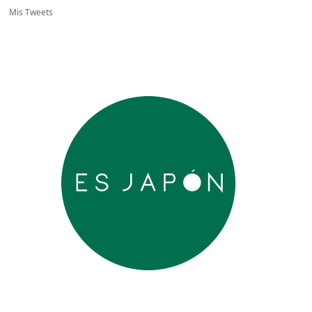
Mis Tweets