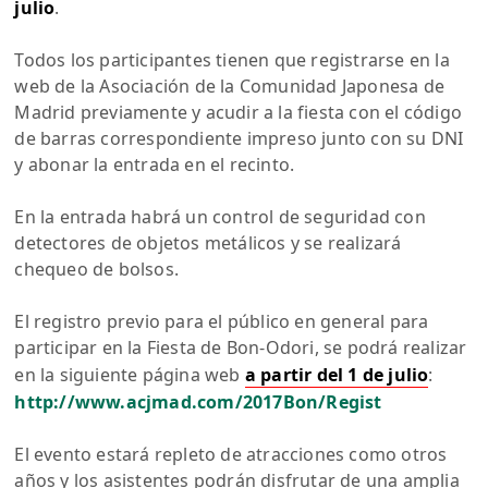
julio
.
Todos los participantes tienen que registrarse en la
web de la Asociación de la Comunidad Japonesa de
Madrid previamente y acudir a la fiesta con el código
de barras correspondiente impreso junto con su DNI
y abonar la entrada en el recinto.
En la entrada habrá un control de seguridad con
detectores de objetos metálicos y se realizará
chequeo de bolsos.
El registro previo para el público en general para
participar en la Fiesta de Bon-Odori, se podrá realizar
en la siguiente página web
a partir del 1 de julio
:
http://www.acjmad.com/2017Bon/Regist
El evento estará repleto de atracciones como otros
años y los asistentes podrán disfrutar de una amplia