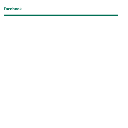
Facebook