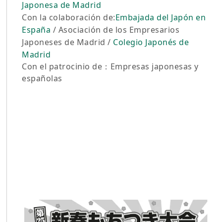
Japonesa de Madrid
Con la colaboración de:
Embajada del Japón en
España
/ Asociación de los Empresarios
Japoneses de Madrid /
Colegio Japonés de
Madrid
Con el patrocinio de：Empresas japonesas y
españolas