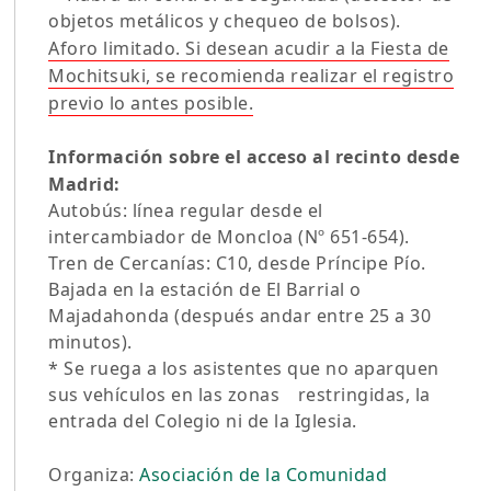
objetos metálicos y chequeo de bolsos).
Aforo limitado. Si desean acudir a la Fiesta de
Mochitsuki, se recomienda realizar el registro
previo lo antes posible.
Información sobre el acceso al recinto desde
Madrid:
Autobús: línea regular desde el
intercambiador de Moncloa (Nº 651-654).
Tren de Cercanías: C10, desde Príncipe Pío.
Bajada en la estación de El Barrial o
Majadahonda (después andar entre 25 a 30
minutos).
* Se ruega a los asistentes que no aparquen
sus vehículos en las zonas restringidas, la
entrada del Colegio ni de la Iglesia.
Organiza:
Asociación de la Comunidad