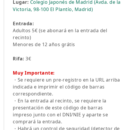
Lugar:
Colegio Japonés de Madrid (Avda. de la
Victoria, 98-100 El Plantío, Madrid)
Entrada:
Adultos 5€ (se abonará en la entrada del
recinto)
Menores de 12 años grátis
Rifa:
3€
Muy Importante:
・Se requiere un pre-registro en la URL arriba
indicada e imprimir el código de barras
correspondiente.
・En la entrada al recinto, se requiere la
presentación de este código de barras
impreso junto con el DNI/NIE y aparte se
comprará la entrada.
・Habrá un control de seguridad (detector de