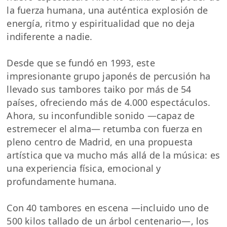
la fuerza humana, una auténtica explosión de
energía, ritmo y espiritualidad que no deja
indiferente a nadie.
Desde que se fundó en 1993, este
impresionante grupo japonés de percusión ha
llevado sus tambores taiko por más de 54
países, ofreciendo más de 4.000 espectáculos.
Ahora, su inconfundible sonido —capaz de
estremecer el alma— retumba con fuerza en
pleno centro de Madrid, en una propuesta
artística que va mucho más allá de la música: es
una experiencia física, emocional y
profundamente humana.
Con 40 tambores en escena —incluido uno de
500 kilos tallado de un árbol centenario—, los