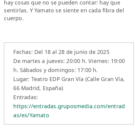
hay cosas que no se pueden contar: hay que
sentirlas. Y Yamato se siente en cada fibra del
cuerpo.
Fechas: Del 18 al 28 de junio de 2025
De martes a jueves: 20:00 h. Viernes: 19:00
h. Sábados y domingos: 17:00 h.
Lugar: Teatro EDP Gran Vía (Calle Gran Vía,
66 Madrid, España)
Entradas:
https://entradas.gruposmedia.com/entrad
as/es/Yamato