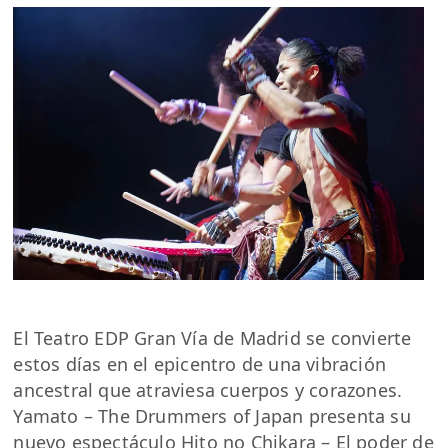
El Teatro EDP Gran Vía de Madrid se convierte
estos días en el epicentro de una vibración
ancestral que atraviesa cuerpos y corazones.
Yamato – The Drummers of Japan presenta su
nuevo espectáculo Hito no Chikara – El poder de