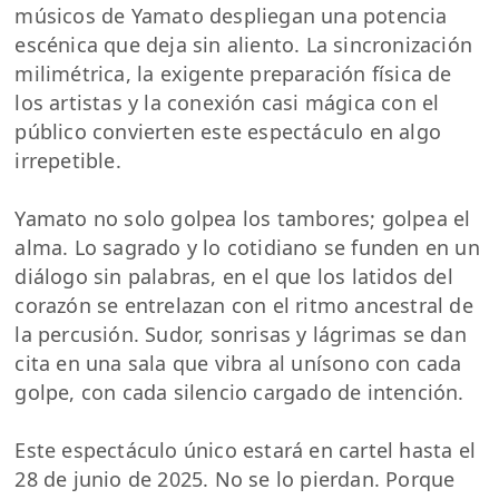
músicos de Yamato despliegan una potencia
escénica que deja sin aliento. La sincronización
milimétrica, la exigente preparación física de
los artistas y la conexión casi mágica con el
público convierten este espectáculo en algo
irrepetible.
Yamato no solo golpea los tambores; golpea el
alma. Lo sagrado y lo cotidiano se funden en un
diálogo sin palabras, en el que los latidos del
corazón se entrelazan con el ritmo ancestral de
la percusión. Sudor, sonrisas y lágrimas se dan
cita en una sala que vibra al unísono con cada
golpe, con cada silencio cargado de intención.
Este espectáculo único estará en cartel hasta el
28 de junio de 2025. No se lo pierdan. Porque