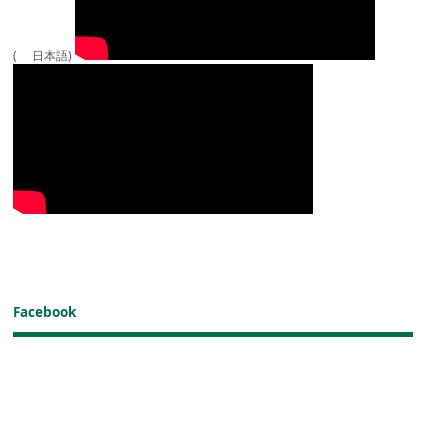
( 日本語)
Facebook