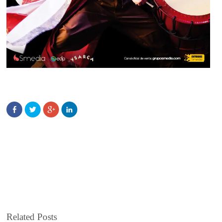
Related Posts