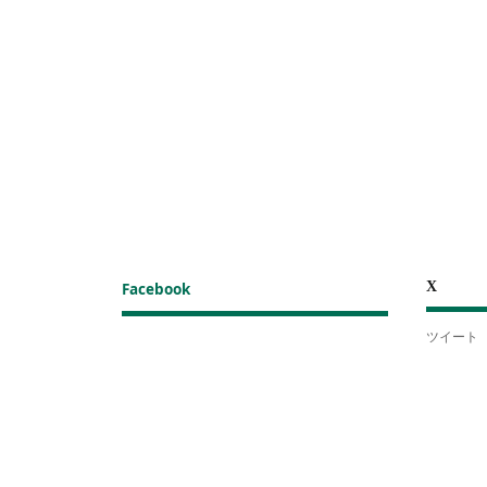
X
Facebook
ツイート