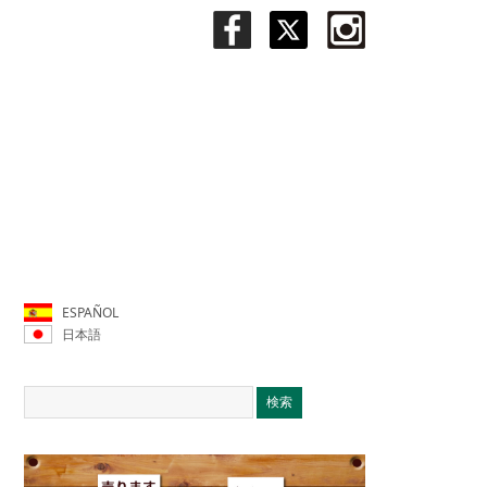
ESPAÑOL
日本語