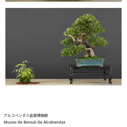
アルコベンダス盆栽博物館
Museo de Bonsái de Alcobendas