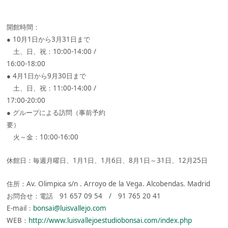
開館時間：
● 10月1日から3月31日まで
土、日、祝：10:00-14:00 /
16:00-18:00
● 4月1日から9月30日まで
土、日、祝：11:00-14:00 /
17:00-20:00
● グループによる訪問（事前予約
要）
火～金：10:00-16:00
休館日：毎週月曜日、1月1日、1月6日、8月1日～31日、12月25日
住所：Av. Olimpica s/n . Arroyo de la Vega. Alcobendas. Madrid
お問合せ：電話 91 657 09 54 / 91 765 20 41
E-mail：
bonsai@luisvallejo.com
WEB：
http://www.luisvallejoestudiobonsai.com/index.php