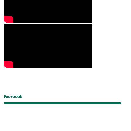
Facebook