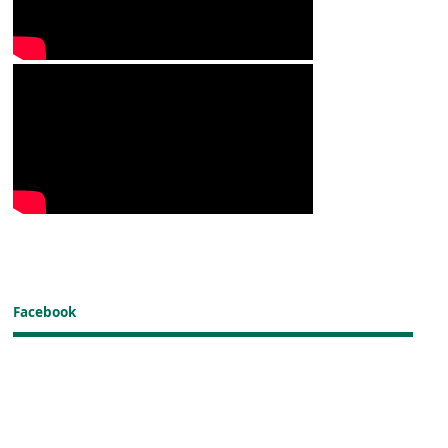
Facebook