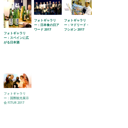
フォトギャラリ
フォトギャラリ
ー：日本食の日ア
ー：マドリード・
ワード 2017
フシオン 2017
フォトギャラリ
ー：スペインに広
がる日本酒
フォトギャラリ
ー：国際観光展示
会 FITUR 2017