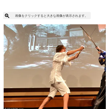
画像をクリックすると大きな画像が表示されます。