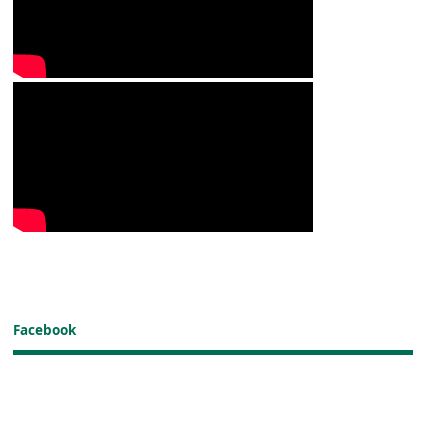
Facebook