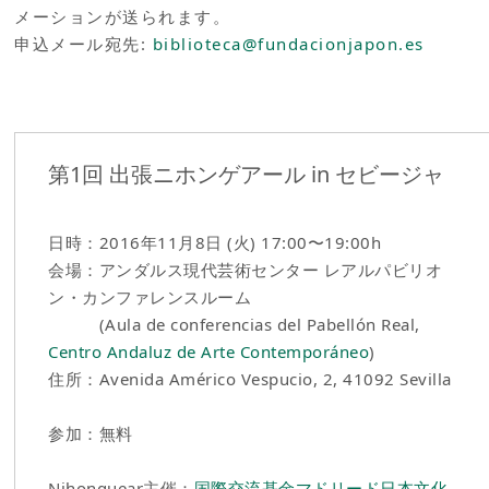
メーションが送られます。
申込メール宛先:
biblioteca@fundacionjapon.es
第1回 出張ニホンゲアール in セビージャ
日時：2016年11月8日 (火) 17:00〜19:00h
会場：アンダルス現代芸術センター レアルパビリオ
ン・カンファレンスルーム
(Aula de conferencias del Pabellón Real,
Centro Andaluz de Arte Contemporáneo
)
住所：Avenida Américo Vespucio, 2, 41092 Sevilla
参加：無料
Nihonguear主催：
国際交流基金マドリード日本文化