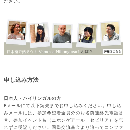
ださい。
申し込み方法
日本人・バイリンガルの方
Eメールにて以下宛先までお申し込みください。申し込
みメールには、参加希望者全員分のお名前連絡先電話番
号、参加イベント名（ニホンゲアール セビリア）を忘
れずに明記ください。国際交流基金より追ってコンファ