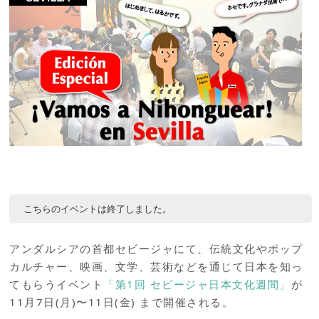
こちらのイベントは終了しました。
アンダルシアの首都セビージャにて、伝統文化やポップ
カルチャー、映画、文学、芸術などを通じて日本を知っ
てもらうイベント
「第1回 セビージャ日本文化週間」
が
11月7日(月)〜11日(金) まで開催される。