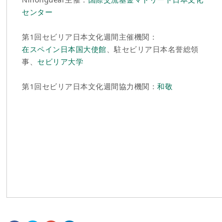
センター
第1回セビリア日本文化週間主催機関：
在スペイン日本国大使館
、駐セビリア日本名誉総領
事、
セビリア大学
第1回セビリア日本文化週間協力機関：
和敬