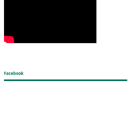
Facebook