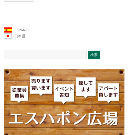
ESPAÑOL
日本語