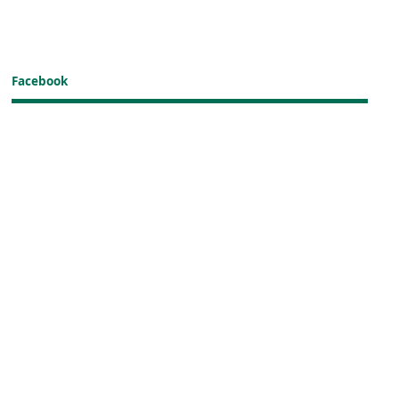
Facebook