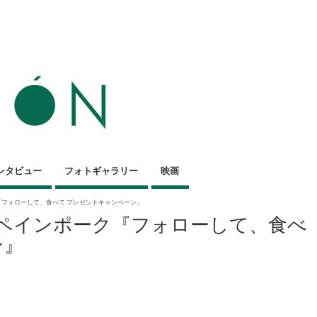
ンタビュー
フォトギャラリー
映画
ク『フォローして、食べて プレゼントキャンペーン』
スペインポーク『フォローして、食べ
ン』