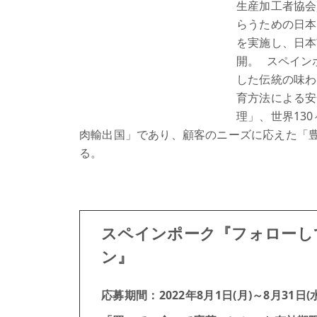
生産加工者協会
らうための日本
を実施し、日本
開。 スペイン
した伝統の味わ
育方法による安
理」、世界13
肉輸出国」であり、顧客のニーズに応えた「
る。
スペインポーク『フォローし
ン』
応募期間：2022年8月1日(月)～8月31日(水)