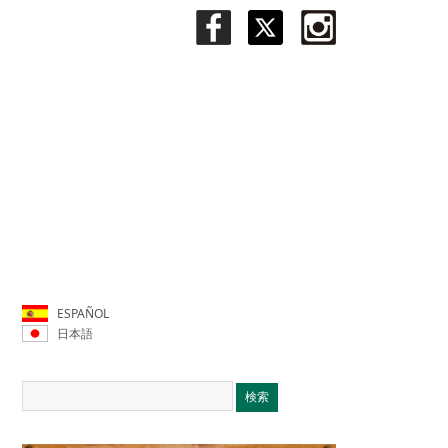
ESPAÑOL
日本語