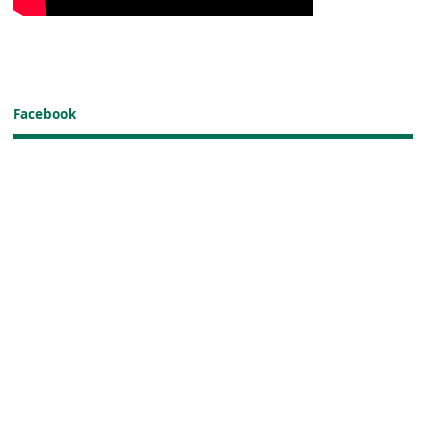
Facebook