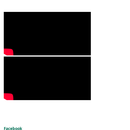
Facebook