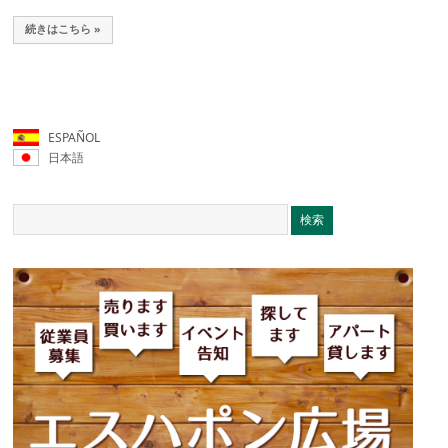
続きはこちら »
ESPAÑOL
日本語