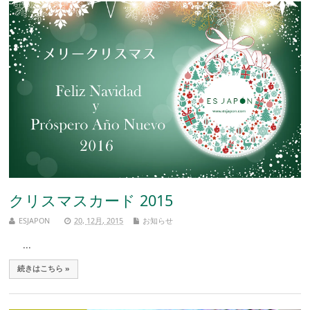
クリスマスカード 2015
ESJAPON
20, 12月, 2015
お知らせ
...
続きはこちら »