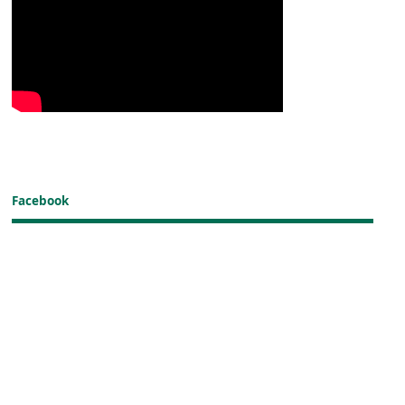
Facebook