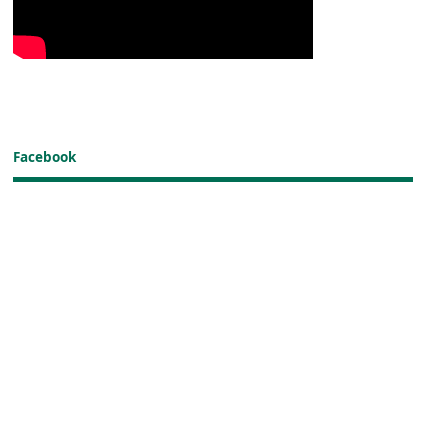
Facebook