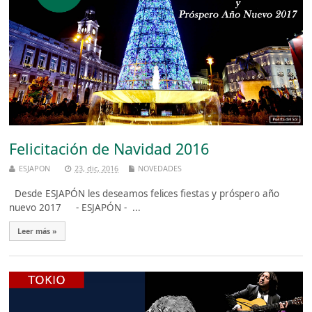
Felicitación de Navidad 2016
ESJAPON
23, dic, 2016
NOVEDADES
Desde ESJAPÓN les deseamos felices fiestas y próspero año
nuevo 2017 - ESJAPÓN - ...
Leer más »