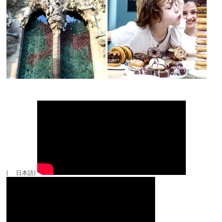
( 日本語)