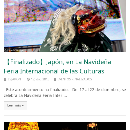
【Finalizado】Japón, en La Navideña
Feria Internacional de las Culturas
ESJAPON
17, dic, 2015
EVENTOS FINALIZADOS
Este acontecimiento ha finalizado. Del 17 al 22 de diciembre, se
celebra La Navideña Feria Inter ...
Leer más »