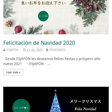
Felicitación de Navidad 2020
ESJAPON
23, dic, 2020
NOVEDADES
Desde ESJAPÓN les deseamos felices fiestas y próspero año
nuevo 2021 - ESJAPÓN - ...
Leer más »