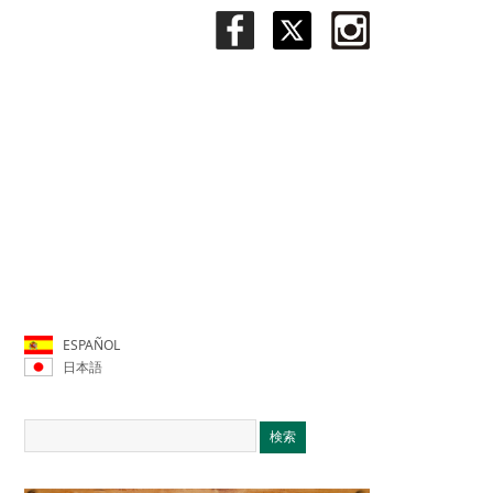
ESPAÑOL
日本語