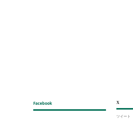
X
Facebook
ツイート