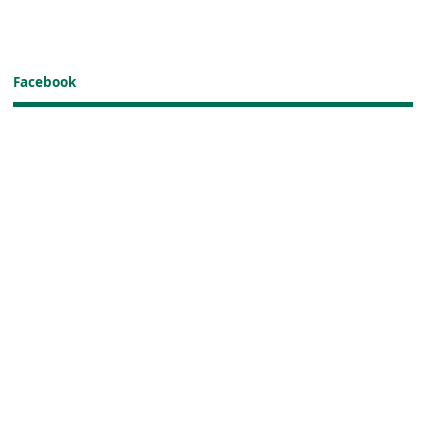
Facebook