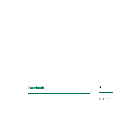
X
Facebook
ツイート