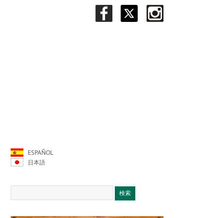
ESPAÑOL
日本語