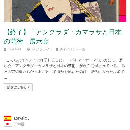
【終了】「アングラダ・カマラサと日本
の芸術」展示会
ESJAPON
30, 11月, 2015
終了イベント一覧
こちらのイベントは終了しました。 パルマ・デ・マヨルカにて、展
示会「アングラダ・カマラサと日本の芸術」が現在開催されている。 欧
州の芸術家たちが日本に対して情熱を抱いたのは、現代に限った現象で
...
続きはこちら »
ESPAÑOL
日本語