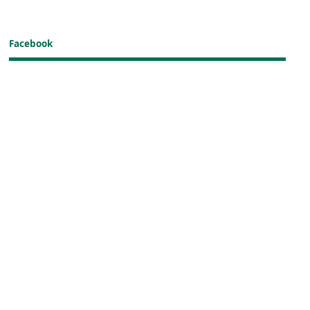
Facebook