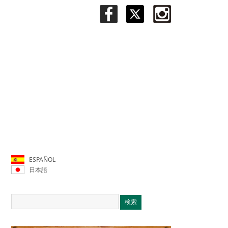
ESPAÑOL
日本語