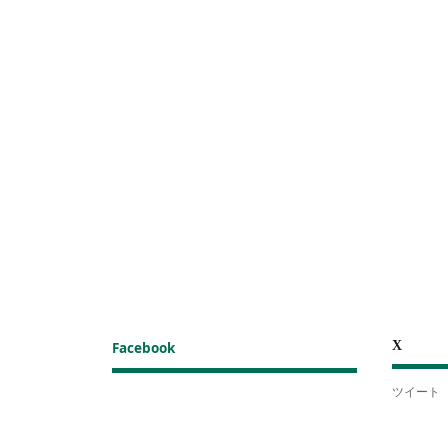
X
Facebook
ツイート