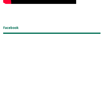
Facebook