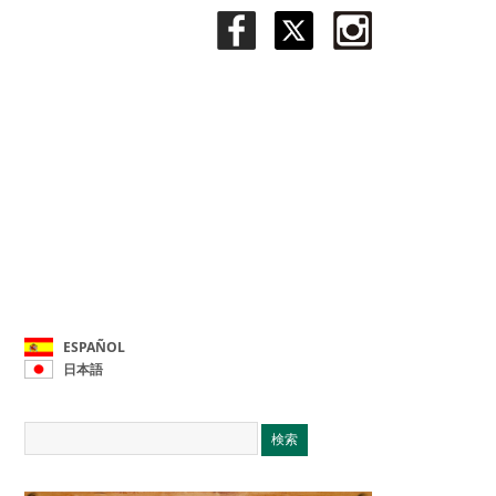
ESPAÑOL
日本語