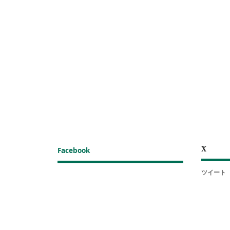
X
Facebook
ツイート