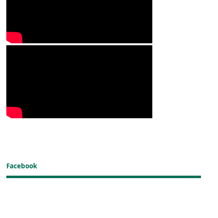
Facebook