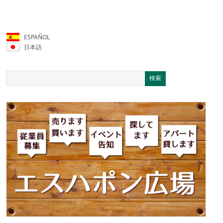
ESPAÑOL
日本語