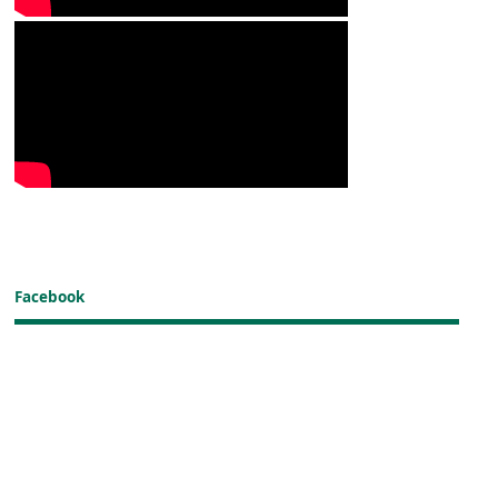
Facebook