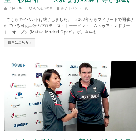
ESJAPON
4, 5月, 2018
終了イベント一覧
こちらのイベントは終了しました。 2002年からマドリードで開催さ
れている男女共催のプロテニス・トーナメント『ムトゥア・マドリー
ド・オープン (Mutua Madrid Open)』が、今年も ...
続きはこちら »