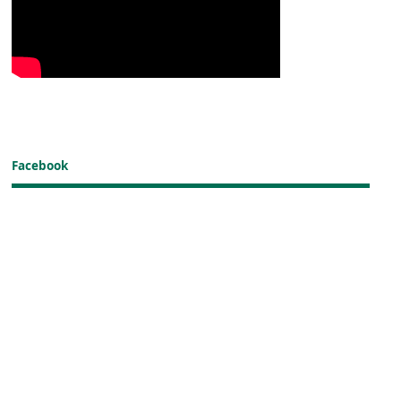
Facebook