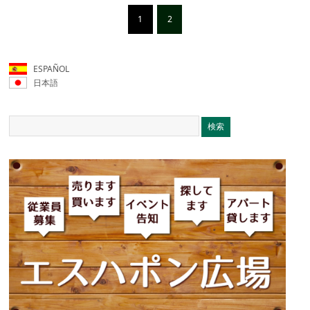
1
2
ESPAÑOL
日本語