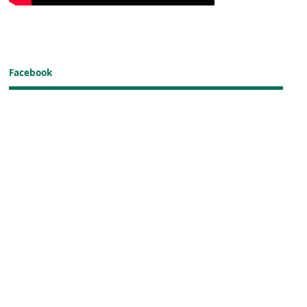
Facebook