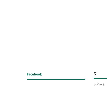
X
Facebook
ツイート