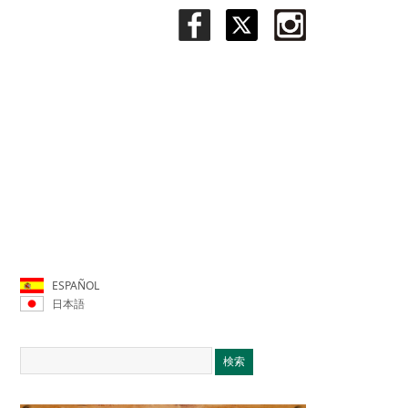
ESPAÑOL
日本語