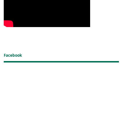
Facebook